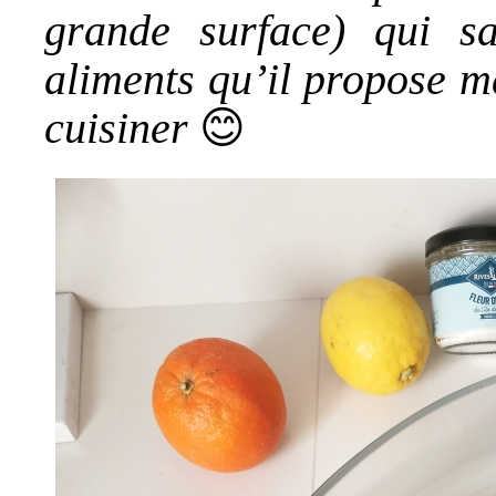
grande surface) qui sa
aliments qu’il propose m
cuisiner
😊