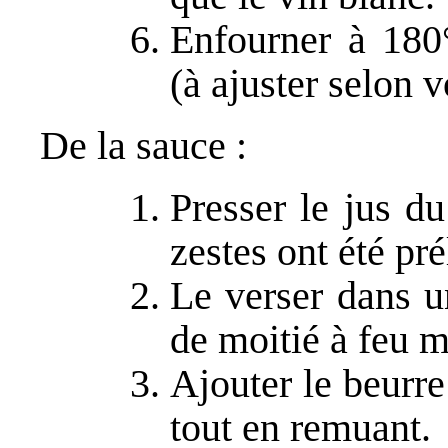
Enfourner à 180
(à ajuster selon v
De la sauce :
Presser le jus du
zestes ont été pré
Le verser dans un
de moitié à feu 
Ajouter le beurre 
tout en remuant.