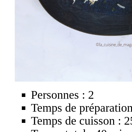
Personnes : 2
Temps de préparation
Temps de cuisson : 2