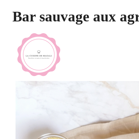
Bar sauvage aux ag