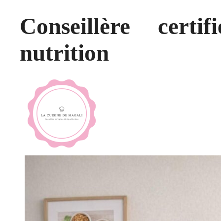
Conseillère certi
nutrition