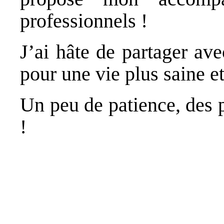
professionnels !
J’ai hâte de partager av
pour une vie plus saine et
Un peu de patience, des 
!