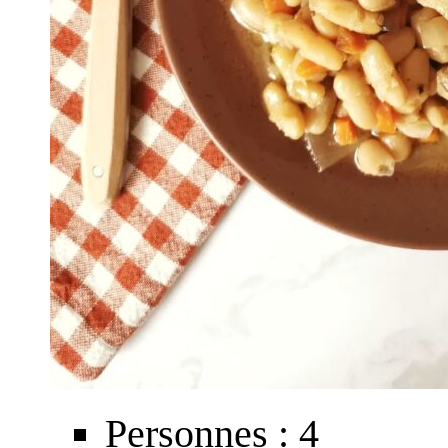
Personnes : 4