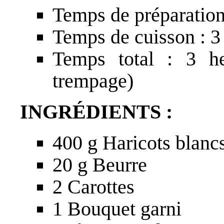
Temps de préparation
Temps de cuisson : 3
Temps total : 3 h
trempage)
INGRÉDIENTS :
400 g Haricots blanc
20 g Beurre
2 Carottes
1 Bouquet garni