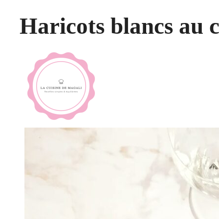
Haricots blancs au 