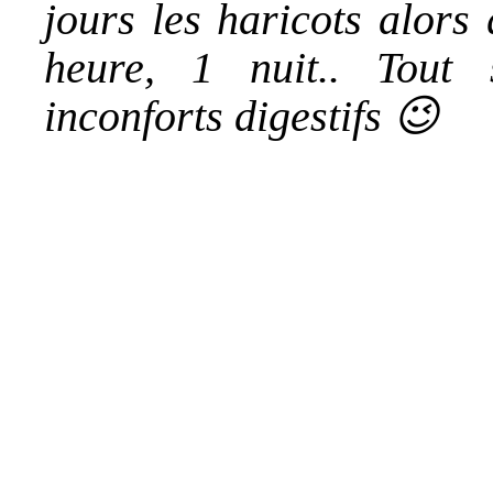
jours les haricots alors
heure, 1 nuit.. Tout 
inconforts digestifs 😉