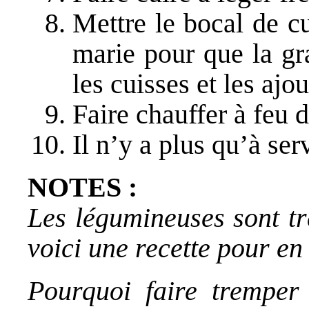
Mettre le bocal de c
marie pour que la gra
les cuisses et les ajo
Faire chauffer à feu 
Il n’y a plus qu’à se
NOTES :
Les légumineuses sont tr
voici une recette pour en 
Pourquoi faire tremper