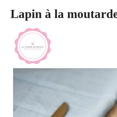
Lapin à la moutard