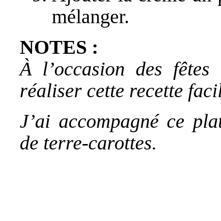
mélanger.
NOTES :
À l’occasion des fêtes
réaliser cette recette faci
J’ai accompagné ce pla
de terre-carottes.