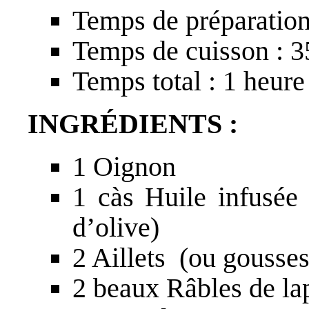
Temps de préparation
Temps de cuisson : 3
Temps total : 1 heure
INGRÉDIENTS :
1 Oignon
1 càs Huile infusée
d’olive)
2 Aillets (ou gousses
2 beaux Râbles de la