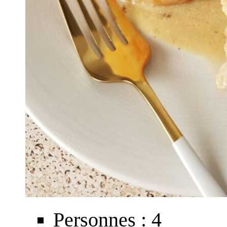
Personnes : 4