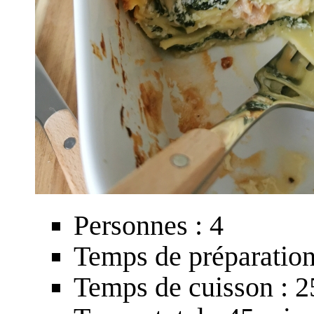
Personnes : 4
Temps de préparation
Temps de cuisson : 2