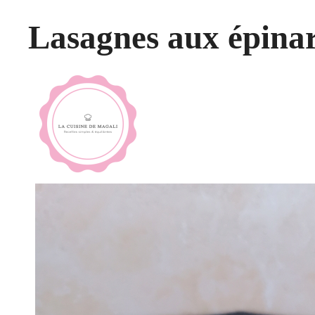
Lasagnes aux épinar