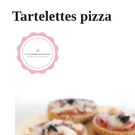
Tartelettes pizza