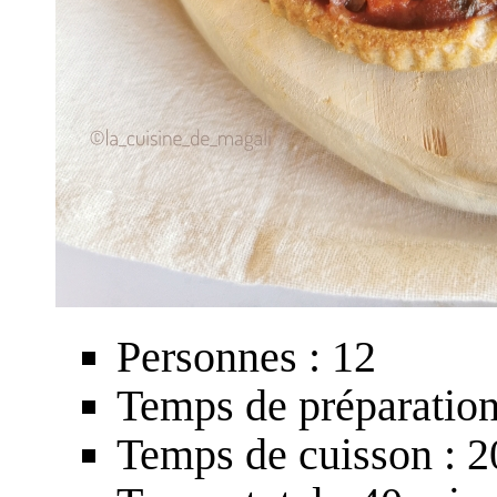
Personnes : 12
Temps de préparation
Temps de cuisson : 2