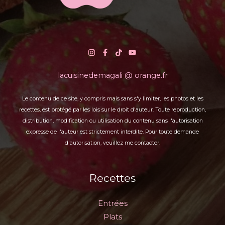
lacuisinedemagali @ orange.fr
Le contenu de ce site, y compris mais sans s'y limiter, les photos et les
recettes, est protégé par les lois sur le droit d'auteur. Toute reproduction,
distribution, modification ou utilisation du contenu sans l'autorisation
expresse de l'auteur est strictement interdite. Pour toute demande
d'autorisation, veuillez me contacter.
Recettes
Entrées
Plats