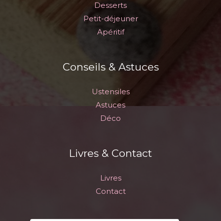
Desserts
Petit-déjeuner
Apéritif
Conseils & Astuces
Ustensiles
Astuces
Déco
Livres & Contact
Livres
Contact