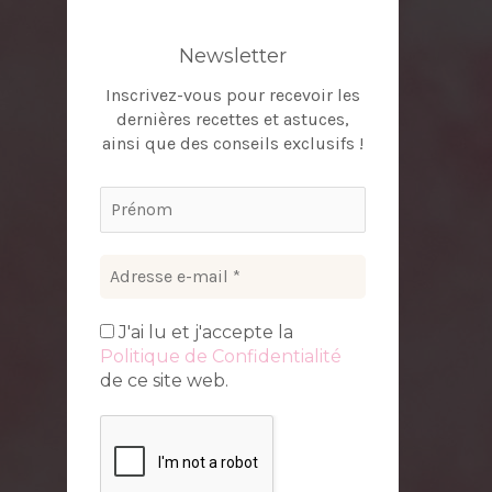
Newsletter
Inscrivez-vous pour recevoir les
dernières recettes et astuces,
ainsi que des conseils exclusifs !
J'ai lu et j'accepte la
Politique de Confidentialité
de ce site web.