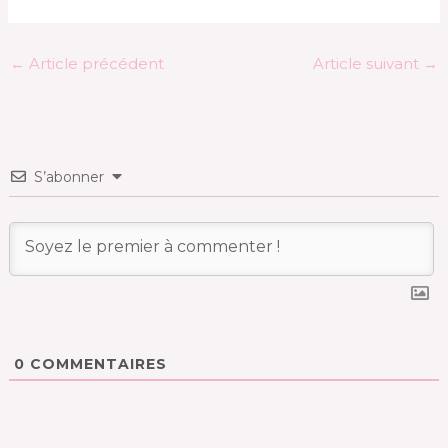
←
Article précédent
Article suivant
→
S’abonner
0
COMMENTAIRES