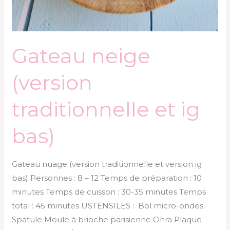
Gateau neige
(version
traditionnelle et ig
bas)
Gateau nuage (version traditionnelle et version ig
bas) Personnes : 8 – 12 Temps de préparation : 10
minutes Temps de cuisson : 30-35 minutes Temps
total : 45 minutes USTENSILES : Bol micro-ondes
Spatule Moule à brioche parisienne Ohra Plaque