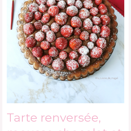
Tarte renversée,