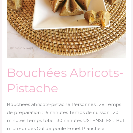
Bouchées Abricots-
Pistache
Bouchées abricots-pistache Personnes : 28 Temps
de préparation : 15 minutes Temps de cuisson : 20
minutes Temps total : 30 minutes USTENSILES : Bol
micro-ondes Cul de poule Fouet Planche à