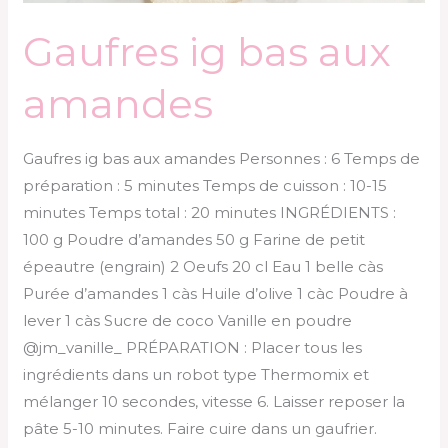
Gaufres ig bas aux
amandes
Gaufres ig bas aux amandes Personnes : 6 Temps de
préparation : 5 minutes Temps de cuisson : 10-15
minutes Temps total : 20 minutes INGRÉDIENTS :
100 g Poudre d’amandes 50 g Farine de petit
épeautre (engrain) 2 Oeufs 20 cl Eau 1 belle càs
Purée d’amandes 1 càs Huile d’olive 1 càc Poudre à
lever 1 càs Sucre de coco Vanille en poudre
@jm_vanille_ PRÉPARATION : Placer tous les
ingrédients dans un robot type Thermomix et
mélanger 10 secondes, vitesse 6. Laisser reposer la
pâte 5-10 minutes. Faire cuire dans un gaufrier.