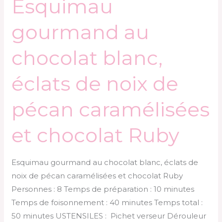
Esquimau
gourmand au
chocolat blanc,
éclats de noix de
pécan caramélisées
et chocolat Ruby
Esquimau gourmand au chocolat blanc, éclats de
noix de pécan caramélisées et chocolat Ruby
Personnes : 8 Temps de préparation : 10 minutes
Temps de foisonnement : 40 minutes Temps total :
50 minutes USTENSILES : Pichet verseur Dérouleur