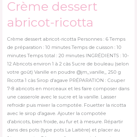
Crème dessert
abricot-ricotta
Crème dessert abricot-ricotta Personnes : 6 Temps
de préparation : 10 minutes Temps de cuisson : 10
minutes Temps total : 20 minutes INGRÉDIENTS : 10-
12 Abricots environ 1 à 2 càs Sucre de bouleau (selon
votre goût) Vanille en poudre @jm_vanille_ 250 g
Ricotta 1 càs Sirop d’agave PRÉPARATION : Couper
7-8 abricots en morceaux et les faire composer dans
une casserole avec le sucre et la vanille. Laisser
refroidir puis mixer la compotée. Fouetter la ricotta
avec le sirop d’agave. Ajouter la compotée
d’abricots, bien froide, au fur et à mesure. Répartir
dans des pots (type pots La Laitière) et placer au