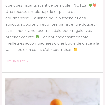
quelques instants avant de démouler. NOTES :
Une recette simple, rapide et pleine de
gourmandise ! L’alliance de la pistache et des
abricots apporte un équilibre parfait entre douceur
et fraîcheur. Une recette idéale pour régaler vos
proches cet été.
Ces bouchées sont encore
meilleures accompagnées d’une boule de glace à la
vanille ou d’un coulis d’abricot maison
Lire la suite »
Crème
dessert
abricot-
ricotta