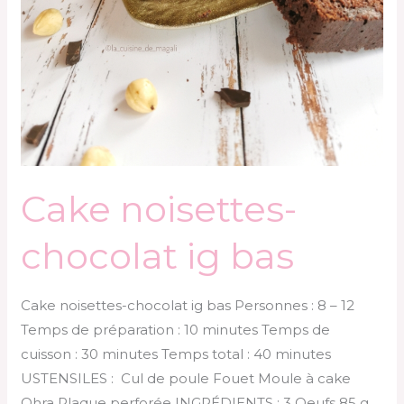
Cake noisettes-
chocolat ig bas
Cake noisettes-chocolat ig bas Personnes : 8 – 12
Temps de préparation : 10 minutes Temps de
cuisson : 30 minutes Temps total : 40 minutes
USTENSILES : Cul de poule Fouet Moule à cake
Ohra Plaque perforée INGRÉDIENTS : 3 Oeufs 85 g