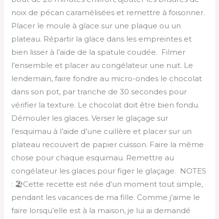
noix de pécan caramélisées et remettre à foisonner.
Placer le moule à glace sur une plaque ou un
plateau. Répartir la glace dans les empreintes et
bien lisser à l’aide de la spatule coudée. Filmer
l’ensemble et placer au congélateur une nuit. Le
lendemain, faire fondre au micro-ondes le chocolat
dans son pot, par tranche de 30 secondes pour
vérifier la texture. Le chocolat doit être bien fondu.
Démouler les glaces. Verser le glaçage sur
l’esquimau à l’aide d’une cuillère et placer sur un
plateau recouvert de papier cuisson. Faire la même
chose pour chaque esquimau. Remettre au
congélateur les glaces pour figer le glaçage. NOTES
: 🏖Cette recette est née d’un moment tout simple,
pendant les vacances de ma fille. Comme j’aime le
faire lorsqu’elle est à la maison, je lui ai demandé