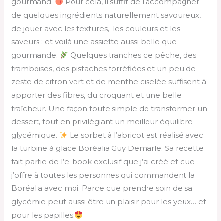
gourmand.
Pour cela, il suffit de l’accompagner
de quelques ingrédients naturellement savoureux,
de jouer avec les textures, les couleurs et les
saveurs ; et voilà une assiette aussi belle que
gourmande.
Quelques tranches de pêche, des
framboises, des pistaches torréfiées et un peu de
zeste de citron vert et de menthe ciselée suffisent à
apporter des fibres, du croquant et une belle
fraîcheur. Une façon toute simple de transformer un
dessert, tout en privilégiant un meilleur équilibre
glycémique.
Le sorbet à l’abricot est réalisé avec
la turbine à glace Boréalia Guy Demarle. Sa recette
fait partie de l’e-book exclusif que j’ai créé et que
j’offre à toutes les personnes qui commandent la
Boréalia avec moi. Parce que prendre soin de sa
glycémie peut aussi être un plaisir pour les yeux… et
pour les papilles.