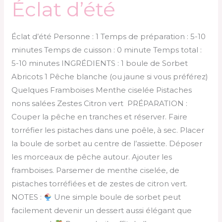
Éclat d’été
Éclat d’été Personne : 1 Temps de préparation : 5-10
minutes Temps de cuisson : 0 minute Temps total :
5-10 minutes INGRÉDIENTS : 1 boule de Sorbet
Abricots 1 Pêche blanche (ou jaune si vous préférez)
Quelques Framboises Menthe ciselée Pistaches
nons salées Zestes Citron vert PRÉPARATION :
Couper la pêche en tranches et réserver. Faire
torréfier les pistaches dans une poêle, à sec. Placer
la boule de sorbet au centre de l’assiette. Déposer
les morceaux de pêche autour. Ajouter les
framboises. Parsemer de menthe ciselée, de
pistaches torréfiées et de zestes de citron vert.
NOTES :
Une simple boule de sorbet peut
facilement devenir un dessert aussi élégant que