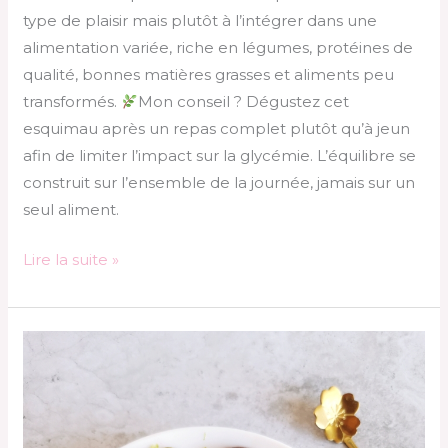
type de plaisir mais plutôt à l’intégrer dans une
alimentation variée, riche en légumes, protéines de
qualité, bonnes matières grasses et aliments peu
transformés.
Mon conseil ? Dégustez cet
esquimau après un repas complet plutôt qu’à jeun
afin de limiter l’impact sur la glycémie. L’équilibre se
construit sur l’ensemble de la journée, jamais sur un
seul aliment.
Lire la suite »
Éclat
d’été