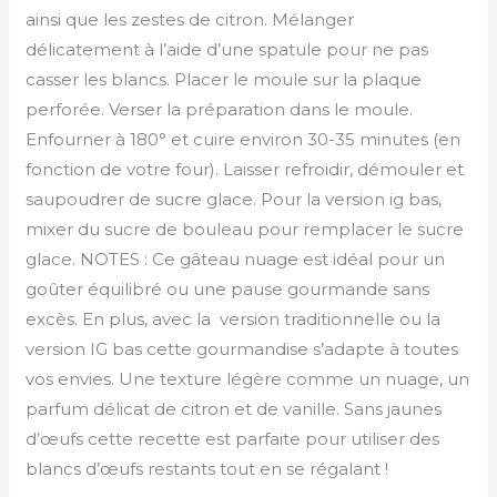
ainsi que les zestes de citron. Mélanger
délicatement à l’aide d’une spatule pour ne pas
casser les blancs. Placer le moule sur la plaque
perforée. Verser la préparation dans le moule.
Enfourner à 180° et cuire environ 30-35 minutes (en
fonction de votre four). Laisser refroidir, démouler et
saupoudrer de sucre glace. Pour la version ig bas,
mixer du sucre de bouleau pour remplacer le sucre
glace. NOTES : Ce gâteau nuage est idéal pour un
goûter équilibré ou une pause gourmande sans
excès. En plus, avec la version traditionnelle ou la
version IG bas cette gourmandise s’adapte à toutes
vos envies. Une texture légère comme un nuage, un
parfum délicat de citron et de vanille. Sans jaunes
d’œufs cette recette est parfaite pour utiliser des
blancs d’œufs restants tout en se régalant !