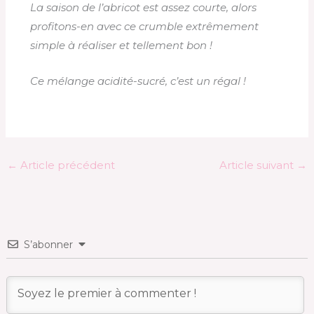
La saison de l’abricot est assez courte, alors
profitons-en avec ce crumble extrêmement
simple à réaliser et tellement bon !
Ce mélange acidité-sucré, c’est un régal !
←
Article précédent
Article suivant
→
S’abonner