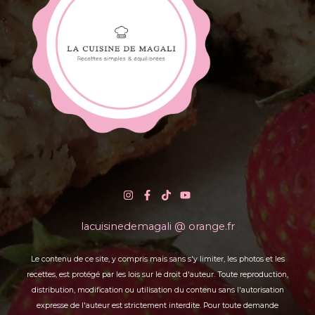
lacuisinedemagali @ orange.fr
Le contenu de ce site, y compris mais sans s'y limiter, les photos et les
recettes, est protégé par les lois sur le droit d'auteur. Toute reproduction,
distribution, modification ou utilisation du contenu sans l'autorisation
expresse de l'auteur est strictement interdite. Pour toute demande