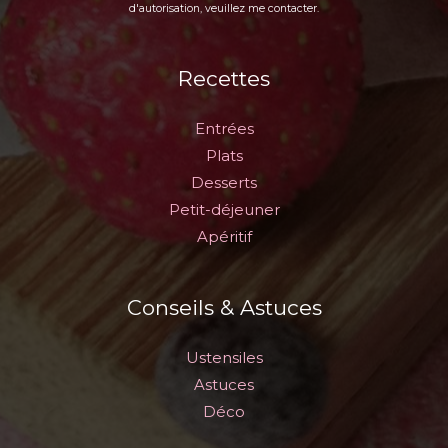
d'autorisation, veuillez me contacter.
Recettes
Entrées
Plats
Desserts
Petit-déjeuner
Apéritif
Conseils & Astuces
Ustensiles
Astuces
Déco