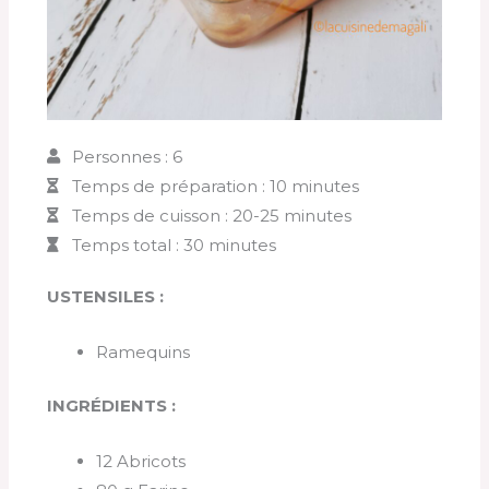
Personnes : 6
Temps de préparation : 10 minutes
Temps de cuisson : 20-25 minutes
Temps total : 30 minutes
USTENSILES :
Ramequins
INGRÉDIENTS :
12 Abricots