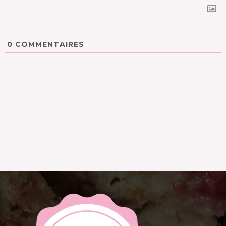
0
COMMENTAIRES