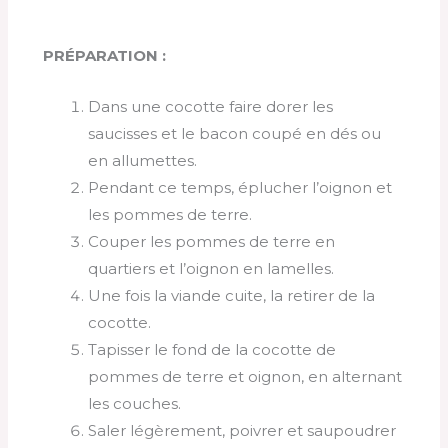
PRÉPARATION :
Dans une cocotte faire dorer les
saucisses et le bacon coupé en dés ou
en allumettes.
Pendant ce temps, éplucher l’oignon et
les pommes de terre.
Couper les pommes de terre en
quartiers et l’oignon en lamelles.
Une fois la viande cuite, la retirer de la
cocotte.
Tapisser le fond de la cocotte de
pommes de terre et oignon, en alternant
les couches.
Saler légèrement, poivrer et saupoudrer