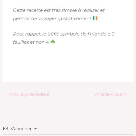
Cette recette est très simple à réaliser et
permet de voyager gustativement
Petit rappel, le trèfle symbole de l’Irlande a 3
feuilles et non 4
←
Article précédent
Article suivant
→
S’abonner