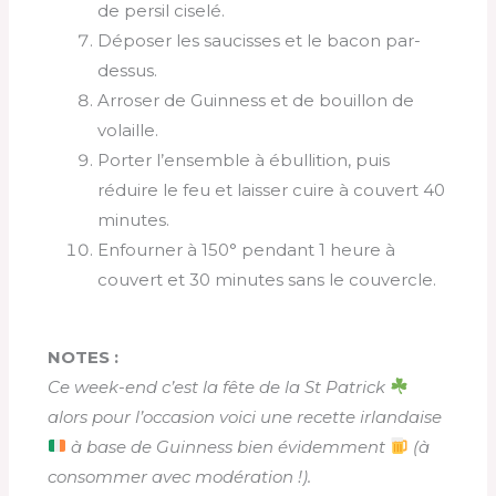
de persil ciselé.
Déposer les saucisses et le bacon par-
dessus.
Arroser de Guinness et de bouillon de
volaille.
Porter l’ensemble à ébullition, puis
réduire le feu et laisser cuire à couvert 40
minutes.
Enfourner à 150° pendant 1 heure à
couvert et 30 minutes sans le couvercle.
NOTES :
Ce week-end c’est la fête de la St Patrick
alors pour l’occasion voici une recette irlandaise
à base de Guinness bien évidemment
(à
consommer avec modération !).