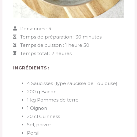
Personnes : 4
Temps de préparation : 30 minutes
Temps de cuisson : 1 heure 30
Temps total : 2 heures
INGRÉDIENTS :
4 Saucisses (type saucisse de Toulouse)
200 g Bacon
1 kg Pommes de terre
1 Oignon
20 cl Guinness
Sel, poivre
Persil