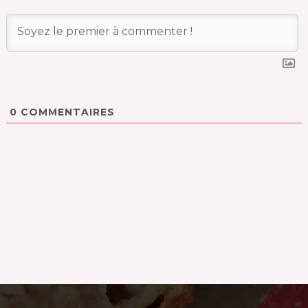
0
COMMENTAIRES