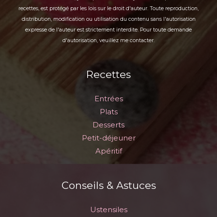
recettes, est protégé par les lois sur le droit d'auteur. Toute reproduction,
distribution, modification ou utilisation du contenu sans l'autorisation
expresse de l'auteur est strictement interdite. Pour toute demande
d'autorisation, veuillez me contacter.
Recettes
Entrées
Plats
Desserts
Petit-déjeuner
Apéritif
Conseils & Astuces
Ustensiles