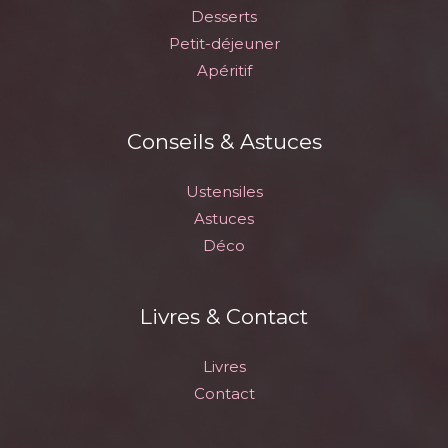
Desserts
Petit-déjeuner
Apéritif
Conseils & Astuces
Ustensiles
Astuces
Déco
Livres & Contact
Livres
Contact