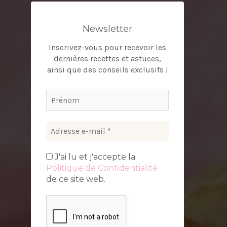
Newsletter
Inscrivez-vous pour recevoir les
dernières recettes et astuces,
ainsi que des conseils exclusifs !
J'ai lu et j'accepte la
Politique de Confidentialité
de ce site web.