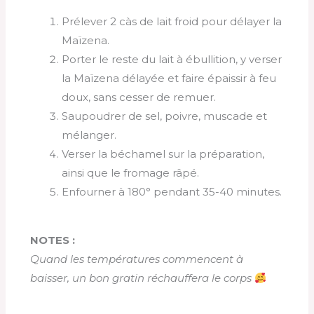
Prélever 2 càs de lait froid pour délayer la
Maïzena.
Porter le reste du lait à ébullition, y verser
la Maïzena délayée et faire épaissir à feu
doux, sans cesser de remuer.
Saupoudrer de sel, poivre, muscade et
mélanger.
Verser la béchamel sur la préparation,
ainsi que le fromage râpé.
Enfourner à 180° pendant 35-40 minutes.
NOTES :
Quand les températures commencent à
baisser, un bon gratin réchauffera le corps