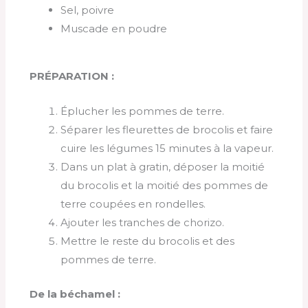
Sel, poivre
Muscade en poudre
PRÉPARATION :
Éplucher les pommes de terre.
Séparer les fleurettes de brocolis et faire
cuire les légumes 15 minutes à la vapeur.
Dans un plat à gratin, déposer la moitié
du brocolis et la moitié des pommes de
terre coupées en rondelles.
Ajouter les tranches de chorizo.
Mettre le reste du brocolis et des
pommes de terre.
De la béchamel :