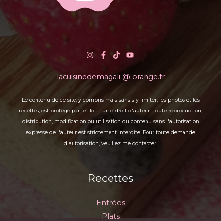
lacuisinedemagali @ orange.fr
Le contenu de ce site, y compris mais sans s'y limiter, les photos et les
recettes, est protégé par les lois sur le droit d'auteur. Toute reproduction,
distribution, modification ou utilisation du contenu sans l'autorisation
expresse de l'auteur est strictement interdite. Pour toute demande
d'autorisation, veuillez me contacter.
Recettes
Entrées
Plats