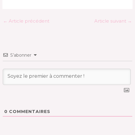
←
Article précédent
Article suivant
→
S’abonner
0
COMMENTAIRES