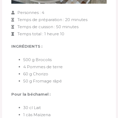
Personnes : 4
Temps de préparation : 20 minutes
Temps de cuisson : 50 minutes
Temps total : 1 heure 10
INGRÉDIENTS :
500 g Brocolis
4 Pommes de terre
60 g Chorizo
50 g Fromage râpé
Pour la béchamel :
30 cl Lait
1 càs Maïzena