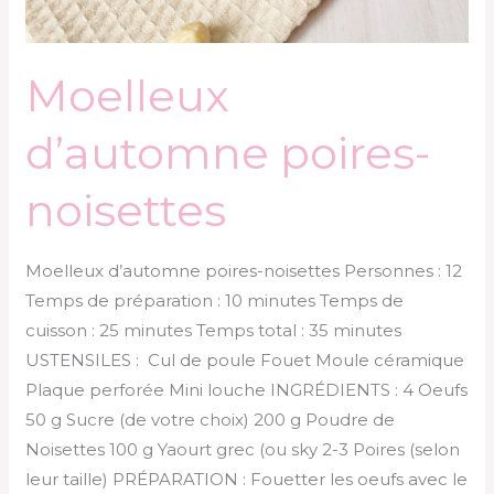
Moelleux
d’automne poires-
noisettes
Moelleux d’automne poires-noisettes Personnes : 12
Temps de préparation : 10 minutes Temps de
cuisson : 25 minutes Temps total : 35 minutes
USTENSILES : Cul de poule Fouet Moule céramique
Plaque perforée Mini louche INGRÉDIENTS : 4 Oeufs
50 g Sucre (de votre choix) 200 g Poudre de
Noisettes 100 g Yaourt grec (ou sky 2-3 Poires (selon
leur taille) PRÉPARATION : Fouetter les oeufs avec le