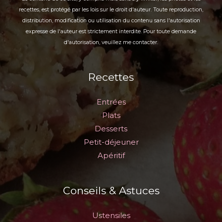
recettes, est protégé par les lois sur le droit d'auteur. Toute reproduction,
distribution, modification ou utilisation du contenu sans l'autorisation
expresse de l'auteur est strictement interdite. Pour toute demande
d'autorisation, veuillez me contacter.
Recettes
Entrées
Plats
Desserts
Petit-déjeuner
Apéritif
Conseils & Astuces
Ustensiles