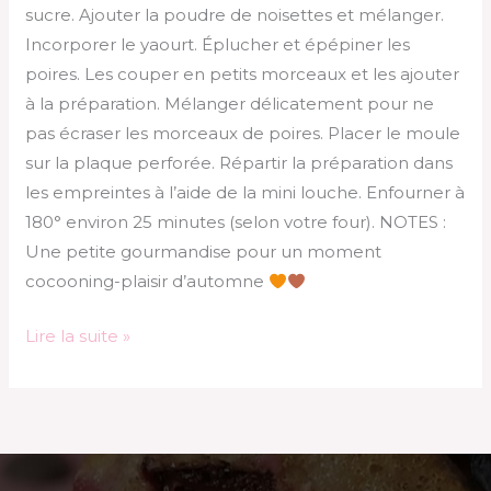
sucre. Ajouter la poudre de noisettes et mélanger.
Incorporer le yaourt. Éplucher et épépiner les
poires. Les couper en petits morceaux et les ajouter
à la préparation. Mélanger délicatement pour ne
pas écraser les morceaux de poires. Placer le moule
sur la plaque perforée. Répartir la préparation dans
les empreintes à l’aide de la mini louche. Enfourner à
180° environ 25 minutes (selon votre four). NOTES :
Une petite gourmandise pour un moment
cocooning-plaisir d’automne
Lire la suite »