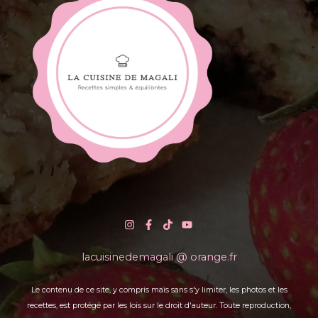
lacuisinedemagali @ orange.fr
Le contenu de ce site, y compris mais sans s'y limiter, les photos et les
recettes, est protégé par les lois sur le droit d'auteur. Toute reproduction,