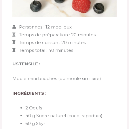
Personnes : 12 moelleux
Temps de préparation : 20 minutes
Temps de cuisson : 20 minutes
Temps total : 40 minutes
USTENSILE :
Moule mini brioches (ou moule similaire)
INGRÉDIENTS :
2 Oeufs
40 g Sucre naturel (coco, rapadura)
60 g Skyr