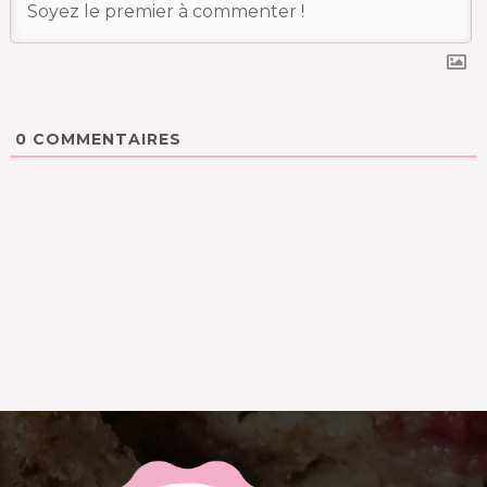
0
COMMENTAIRES