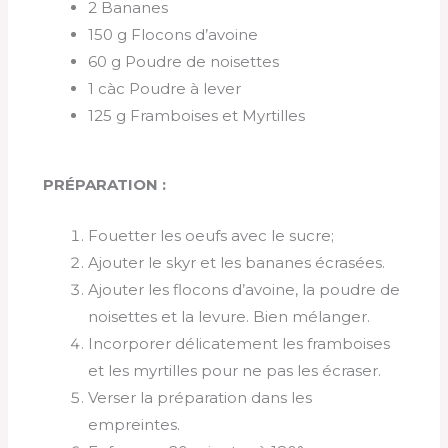
2 Bananes
150 g Flocons d’avoine
60 g Poudre de noisettes
1 càc Poudre à lever
125 g Framboises et Myrtilles
PRÉPARATION :
Fouetter les oeufs avec le sucre;
Ajouter le skyr et les bananes écrasées.
Ajouter les flocons d’avoine, la poudre de
noisettes et la levure. Bien mélanger.
Incorporer délicatement les framboises
et les myrtilles pour ne pas les écraser.
Verser la préparation dans les
empreintes.