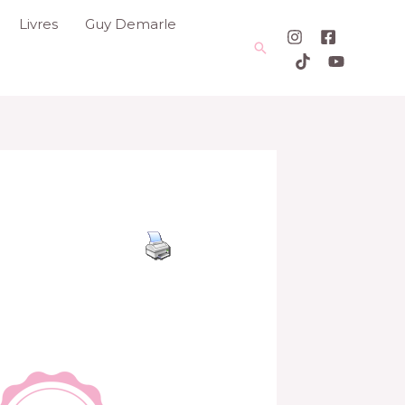
Livres
Guy Demarle
Rechercher