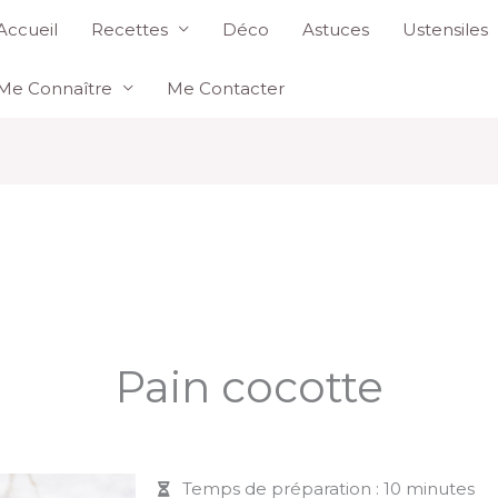
Accueil
Recettes
Déco
Astuces
Ustensiles
Me Connaître
Me Contacter
Pain cocotte
Temps de préparation : 10 minutes