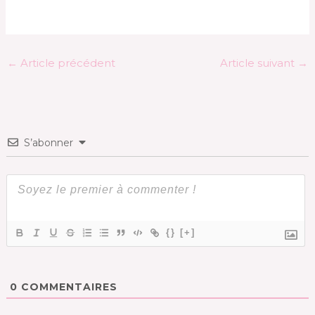
←
Article précédent
Article suivant
→
S’abonner
{}
[+]
0
COMMENTAIRES