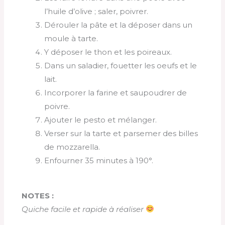
l’huile d’olive ; saler, poivrer.
Dérouler la pâte et la déposer dans un
moule à tarte.
Y déposer le thon et les poireaux.
Dans un saladier, fouetter les oeufs et le
lait.
Incorporer la farine et saupoudrer de
poivre.
Ajouter le pesto et mélanger.
Verser sur la tarte et parsemer des billes
de mozzarella.
Enfourner 35 minutes à 190°.
NOTES :
Quiche facile et rapide à réaliser