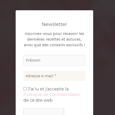
Newsletter
Inscrivez-vous pour recevoir les
dernières recettes et astuces,
ainsi que des conseils exclusifs !
J'ai lu et j'accepte la
Politique de Confidentialité
de ce site web.