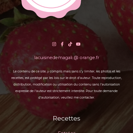
lacuisinedemagali @ orange.fr
Le contenu de ce site, y compris mais sans s'y limiter, les photos et les
recettes, est protégé par les lois sur le droit d'auteur. Toute reproduction,
distribution, modification ou utilisation du contenu sans l'autorisation
expresse de l'auteur est strictement interdite. Pour toute demande
d'autorisation, veuillez me contacter.
Recettes