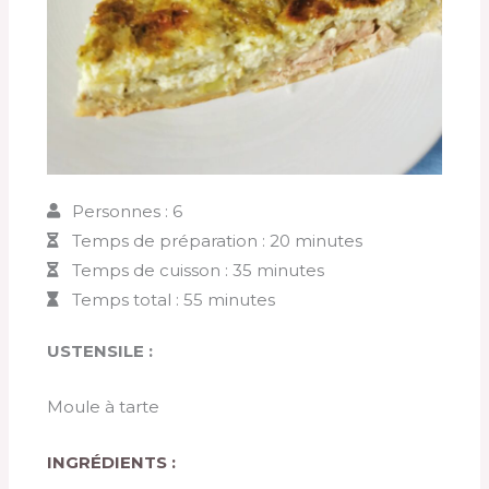
Personnes : 6
Temps de préparation : 20 minutes
Temps de cuisson : 35 minutes
Temps total : 55 minutes
USTENSILE :
Moule à tarte
INGRÉDIENTS :