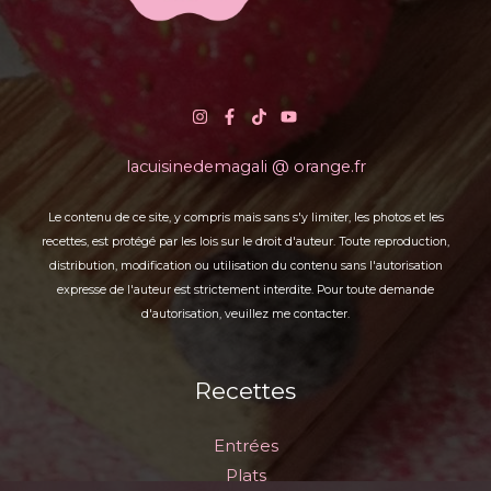
lacuisinedemagali @ orange.fr
Le contenu de ce site, y compris mais sans s'y limiter, les photos et les
recettes, est protégé par les lois sur le droit d'auteur. Toute reproduction,
distribution, modification ou utilisation du contenu sans l'autorisation
expresse de l'auteur est strictement interdite. Pour toute demande
d'autorisation, veuillez me contacter.
Recettes
Entrées
Plats