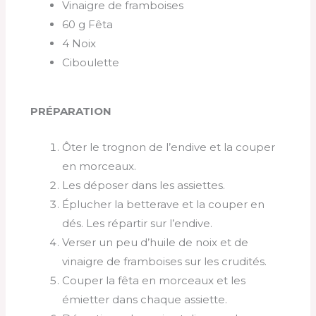
Vinaigre de framboises
60 g Fêta
4 Noix
Ciboulette
PRÉPARATION
Ôter le trognon de l’endive et la couper
en morceaux.
Les déposer dans les assiettes.
Éplucher la betterave et la couper en
dés. Les répartir sur l’endive.
Verser un peu d’huile de noix et de
vinaigre de framboises sur les crudités.
Couper la fêta en morceaux et les
émietter dans chaque assiette.