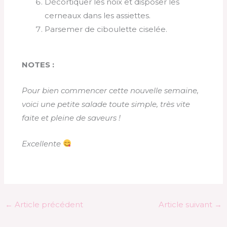
Décortiquer les noix et disposer les
cerneaux dans les assiettes.
Parsemer de ciboulette ciselée.
NOTES :
Pour bien commencer cette nouvelle semaine,
voici une petite salade toute simple, très vite
faite et pleine de saveurs !
Excellente
←
Article précédent
Article suivant
→