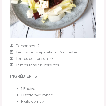
Personnes : 2
Temps de préparation : 15 minutes
Temps de cuisson : 0
Temps total : 15 minutes
INGRÉDIENTS :
1 Endive
1 Betterave ronde
Huile de noix