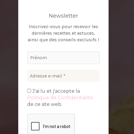
Newsletter
Inscrivez-vous pour recevoir les
dernières recettes et astuces,
ainsi que des conseils exclusifs !
J'ai lu et j'accepte la
Politique de Confidentialité
de ce site web.