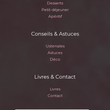
Desserts
Petit-déjeuner
Apéritif
Conseils & Astuces
Ustensiles
Astuces
Déco
Livres & Contact
Livres
Contact