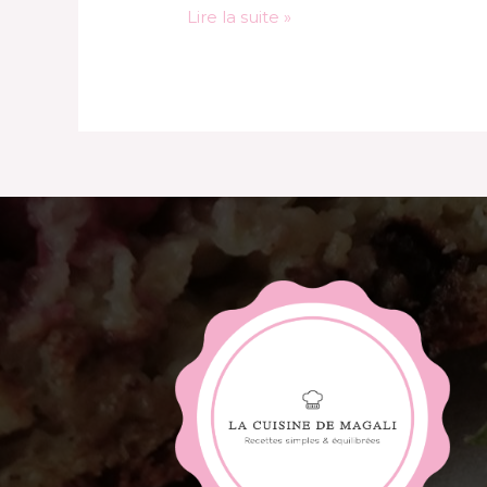
Lire la suite »