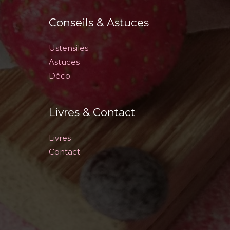
Conseils & Astuces
Ustensiles
Astuces
Déco
Livres & Contact
Livres
Contact