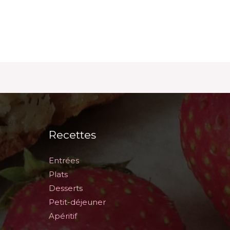
Recettes
Entrées
Plats
Desserts
Petit-déjeuner
Apéritif