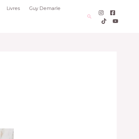
Livres
Guy Demarle
Rechercher