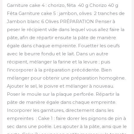
Garniture cake 4 : chorizo, fêta 40 g Chorizo 40 g
Fêta Garniture cake 5 : jambon, olives 2 tranches de
Jambon blanc 6 Olives PRÉPARATION Penser à
peser le récipient vide dans lequel vous allez faire la
pâte, afin de répartir ensuite la pâte de manière
égale dans chaque empreinte. Fouetter les oeufs
avec le beurre fondu et le lait. Dans un autre
récipient, mélanger la farine et la levure ; puis
l’incorporer à la préparation précédente. Bien
mélanger pour obtenir une préparation homogène.
Ajouter le sel, le poivre et mélanger à nouveau.
Poser le moule sur la plaque perforée. Répartir la
pâte de manière égale dans chaque empreinte.
Incorporer les garnitures, directement dans les
empreintes : Cake 1 : faire dorer les pignons de pin à
sec dans une poêle. Les ajouter à la pâte, ainsi que le