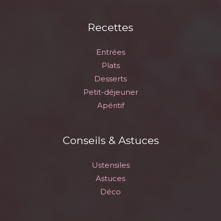
Recettes
Entrées
Plats
Desserts
Petit-déjeuner
Apéritif
Conseils & Astuces
Ustensiles
Astuces
Déco