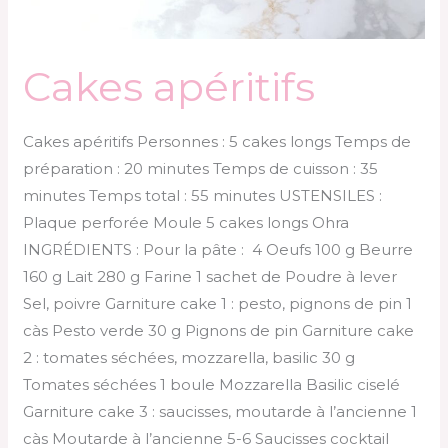
Cakes apéritifs
Cakes apéritifs Personnes : 5 cakes longs Temps de
préparation : 20 minutes Temps de cuisson : 35
minutes Temps total : 55 minutes USTENSILES :
Plaque perforée Moule 5 cakes longs Ohra
INGRÉDIENTS : Pour la pâte : 4 Oeufs 100 g Beurre
160 g Lait 280 g Farine 1 sachet de Poudre à lever
Sel, poivre Garniture cake 1 : pesto, pignons de pin 1
càs Pesto verde 30 g Pignons de pin Garniture cake
2 : tomates séchées, mozzarella, basilic 30 g
Tomates séchées 1 boule Mozzarella Basilic ciselé
Garniture cake 3 : saucisses, moutarde à l’ancienne 1
càs Moutarde à l’ancienne 5-6 Saucisses cocktail