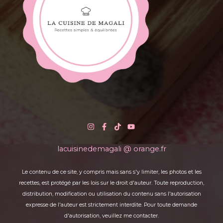
lacuisinedemagali @ orange.fr
Le contenu de ce site, y compris mais sans s'y limiter, les photos et les
recettes, est protégé par les lois sur le droit d'auteur. Toute reproduction,
distribution, modification ou utilisation du contenu sans l'autorisation
expresse de l'auteur est strictement interdite. Pour toute demande
d'autorisation, veuillez me contacter.