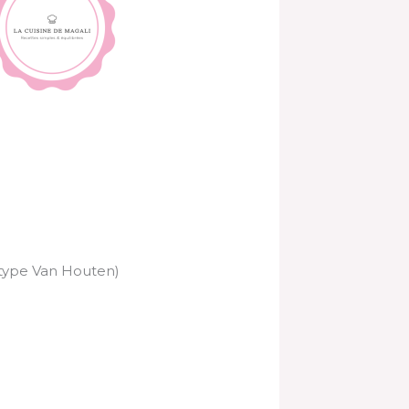
type Van Houten)