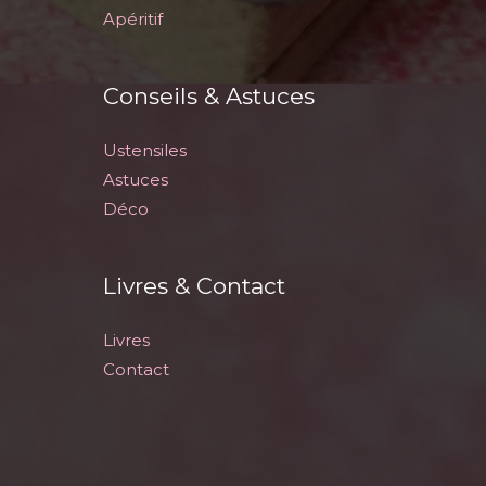
Apéritif
Conseils & Astuces
Ustensiles
Astuces
Déco
Livres & Contact
Livres
Contact