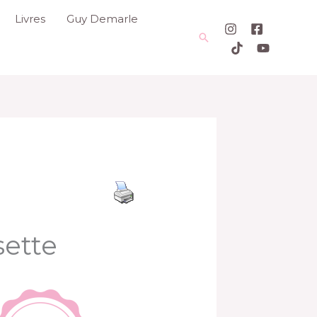
Livres
Guy Demarle
Rechercher
ette