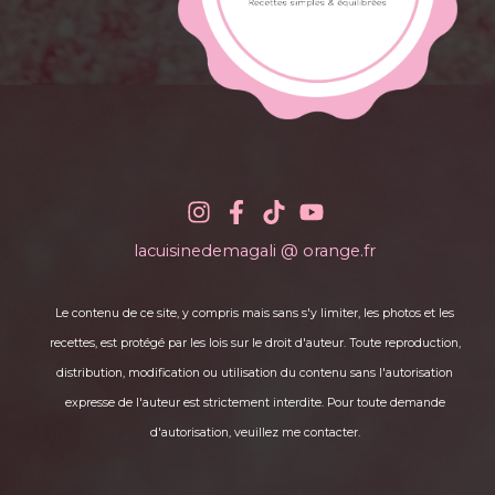
lacuisinedemagali @ orange.fr
Le contenu de ce site, y compris mais sans s'y limiter, les photos et les
recettes, est protégé par les lois sur le droit d'auteur. Toute reproduction,
distribution, modification ou utilisation du contenu sans l'autorisation
expresse de l'auteur est strictement interdite. Pour toute demande
d'autorisation, veuillez me contacter.