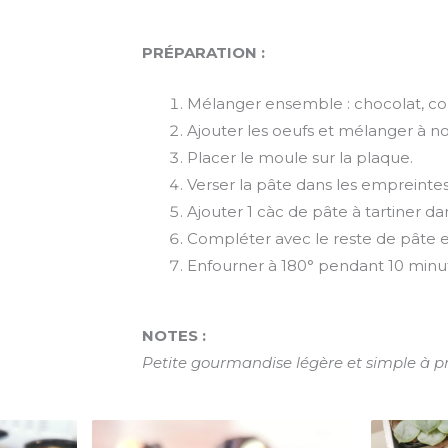
PRÉPARATION :
Mélanger ensemble : chocolat, co
Ajouter les oeufs et mélanger à n
Placer le moule sur la plaque.
Verser la pâte dans les empreintes
Ajouter 1 càc de pâte à tartiner 
Compléter avec le reste de pâte et
Enfourner à 180° pendant 10 minu
NOTES :
Petite gourmandise légère et simple à p