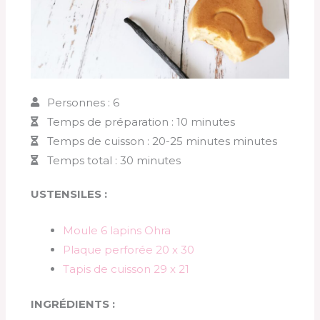
Personnes : 6
Temps de préparation : 10 minutes
Temps de cuisson : 20-25 minutes minutes
Temps total : 30 minutes
USTENSILES :
Moule 6 lapins Ohra
Plaque perforée 20 x 30
Tapis de cuisson 29 x 21
INGRÉDIENTS :