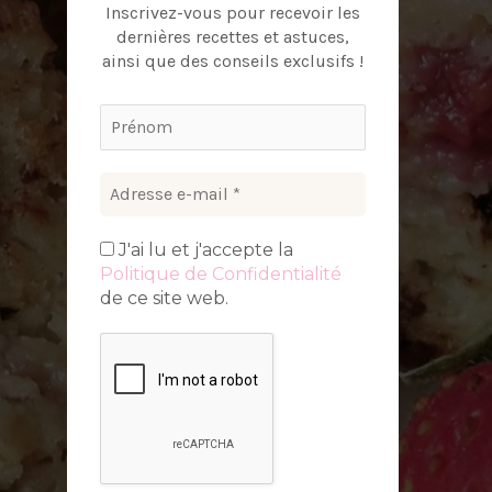
Inscrivez-vous pour recevoir les
dernières recettes et astuces,
ainsi que des conseils exclusifs !
J'ai lu et j'accepte la
Politique de Confidentialité
de ce site web.