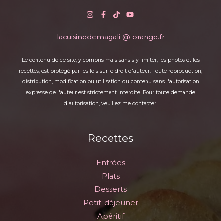
lacuisinedemagali @ orange.fr
Le contenu de ce site, y compris mais sans s'y limiter, les photos et les
recettes, est protégé par les lois sur le droit d'auteur. Toute reproduction,
distribution, modification ou utilisation du contenu sans l'autorisation
expresse de l'auteur est strictement interdite. Pour toute demande
d'autorisation, veuillez me contacter.
Recettes
Entrées
Plats
Desserts
Petit-déjeuner
Apéritif