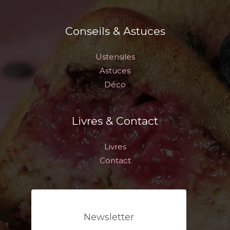
Conseils & Astuces
Ustensiles
Astuces
Déco
Livres & Contact
Livres
Contact
Newsletter