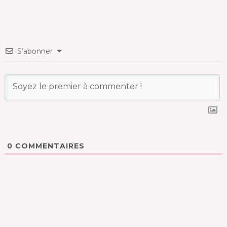
S’abonner
0
COMMENTAIRES