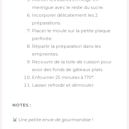
meringue avec le reste du sucre.
Incorporer délicatement les 2
préparations.
Placer le moule sur la petite plaque
perforée.
Répartir la préparation dans les
empreintes.
Recouvrir de la toile de cuisson pour
avoir des fonds de gâteaux plats.
Enfourner 25 minutes à 170°.
Laisser refroidir et démouler.
NOTES :
Une petite envie de gourmandise !