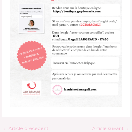
←
Article précédent
Article suivant
→