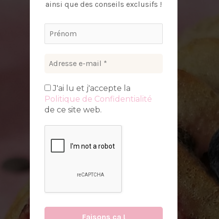
ainsi que des conseils exclusifs !
J'ai lu et j'accepte la
Politique de Confidentialité
de ce site web.