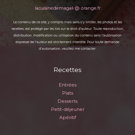
lacuisinedemagali @ orange.fr
Le contenu de ce site, y compris mais sans s'y limiter, les photos et les
recettes, est protégé par les lois sur le droit d'auteur. Toute reproduction,
distribution, modification ou utilisation du contenu sans l'autorisation
expresse de l'auteur est strictement interdite. Pour toute demande
d'autorisation, veuillez me contacter.
Recettes
Entrées
Plats
Desserts
Petit-déjeuner
Apéritif