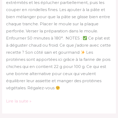
extrémités et les éplucher partiellement, puis les
couper en rondelles fines. Les ajouter à la pâte et
bien mélanger pour que la pâte se glisse bien entre
chaque tranche. Placer le moule sur la plaque
perforée. Verser la préparation dans le moule.
Enfourner 50 minutes à 180°. NOTES :
Ce plat est
à déguster chaud ou froid. Ce que j’adore avec cette
recette ? Son côté sain et gourmand
Les
protéines sont apportées ici grâce à la farine de pois
chiches qui en contient 22 g pour 100 g. Ce qui est
une bonne alternative pour ceux qui veulent
équilibrer leur assiette et manger des protéines
végétales. Régalez-vous
Lire la suite »