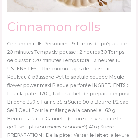
Cinnamon rolls
Cinnamon rolls Personnes : 9 Temps de préparation :
20 minutes Temps de pousse : 2 heures 30 Temps
de cuisson : 20 minutes Temps total : 3 heures 10
USTENSILES : Thermomix Tapis de pâtisserie
Rouleau à pâtisserie Petite spatule coudée Moule
flower power maxi Plaque perforée INGRÉDIENTS :
Pour la pâte : 120 g Lait 1 sachet de préparation pour
Brioche 350 g Farine 35 g Sucre 90 g Beurre 1/2 càc
Sel 1 Oeuf Pour le mélange à la cannelle : 60 g
Beurre 1 à 2 càc Cannelle (selon si on veut que le
goût soit plus ou moins prononcé) 40 g Sucre
PRÉPARATION : De la pâte : Verser le lait et la levure