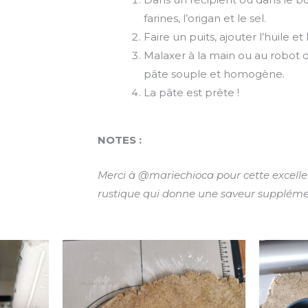
farines, l’origan et le sel.
Faire un puits, ajouter l’huile et 
Malaxer à la main ou au robot 
pâte souple et homogène.
La pâte est prête !
NOTES :
Merci à @mariechioca pour cette excelle
rustique qui donne une saveur suppléme