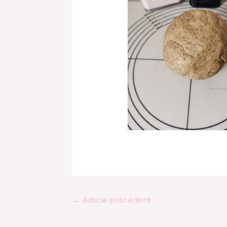
←
Article précédent