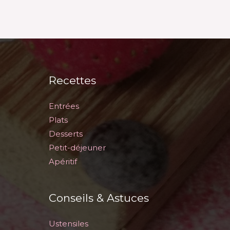
Recettes
Entrées
Plats
Desserts
Petit-déjeuner
Apéritif
Conseils & Astuces
Ustensiles