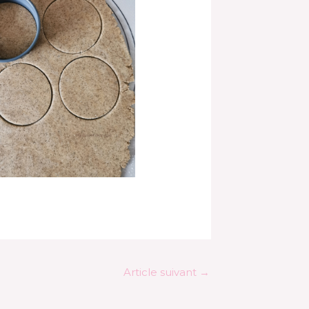
Article suivant
→