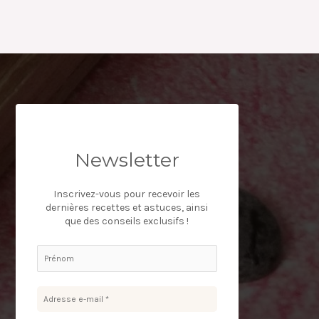
Newsletter
Inscrivez-vous pour recevoir les
dernières recettes et astuces, ainsi
que des conseils exclusifs !