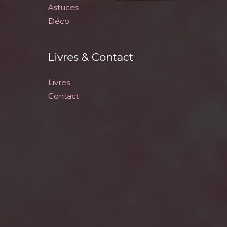
Astuces
Déco
Livres & Contact
Livres
Contact