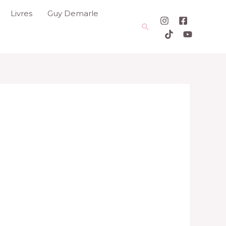
Livres
Guy Demarle
Rechercher